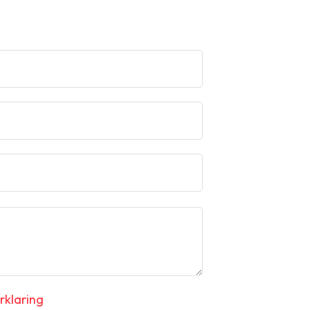
rklaring