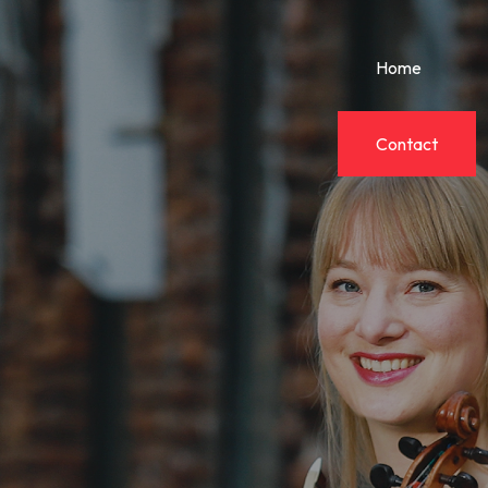
Home
Contact