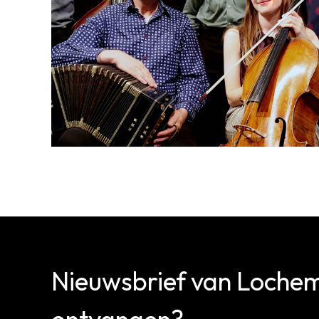
Nieuwsbrief van Lochem