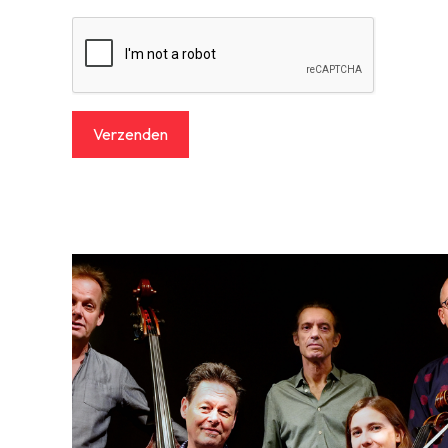
Verzenden